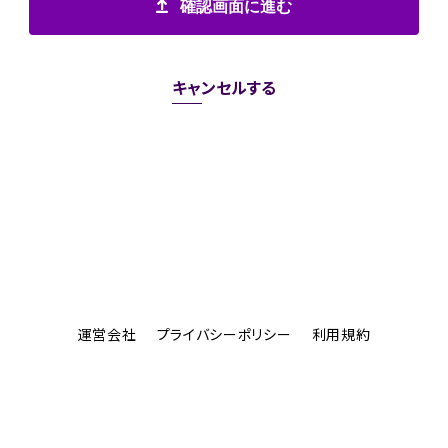
確認画面に進む
キャンセルする
運営会社
プライバシーポリシー
利用規約