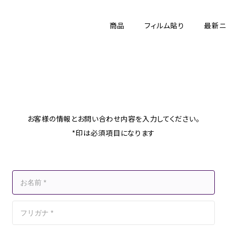
商品
フィルム貼り
最新ニ
お客様の情報とお問い合わせ内容を
入力してください。
*印は必須項目になります