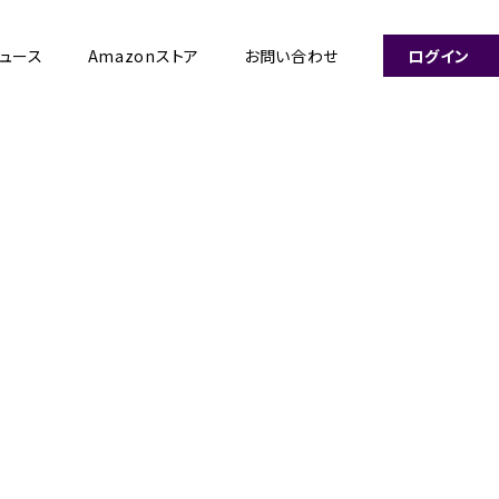
ュース
Amazonストア
お問い合わせ
ログイン