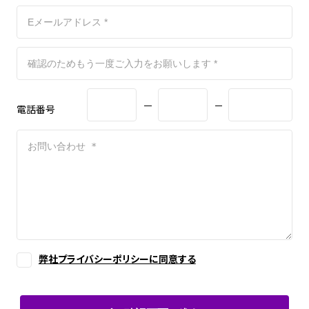
電話番号
弊社プライバシーポリシーに同意する